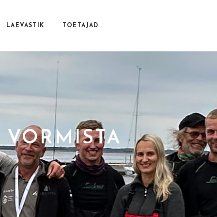
LAEVASTIK
TOETAJAD
6 VORMISTA