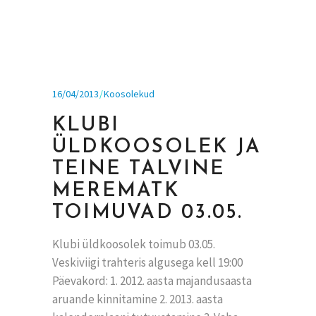
16/04/2013
Koosolekud
KLUBI
ÜLDKOOSOLEK JA
TEINE TALVINE
MEREMATK
TOIMUVAD 03.05.
Klubi üldkoosolek toimub 03.05.
Veskiviigi trahteris algusega kell 19:00
Päevakord: 1. 2012. aasta majandusaasta
aruande kinnitamine 2. 2013. aasta