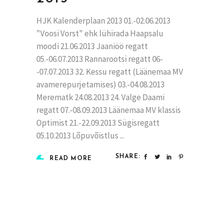
HJK Kalenderplaan 2013 01.-02.06.2013
"Voosi Vorst" ehk lühirada Haapsalu
moodi 21.06.2013 Jaaniöö regatt
05.-06.07.2013 Rannarootsi regatt 06-
-07.07.2013 32. Kessu regatt (Läänemaa MV
avamerepurjetamises) 03.-04.08.2013
Merematk 24.08.2013 24. Valge Daami
regatt 07.-08.09.2013 Läänemaa MV klassis
Optimist 21.-22.09.2013 Sügisregatt
05.10.2013 Lõpuvõistlus
SHARE:
READ MORE