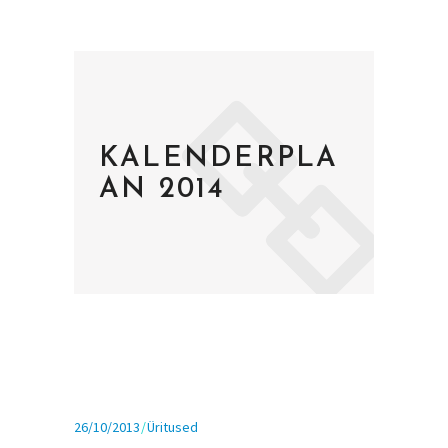
KALENDERPLA
AN 2014
26/10/2013
Üritused