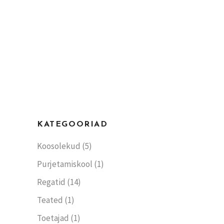
KATEGOORIAD
Koosolekud
(5)
Purjetamiskool
(1)
Regatid
(14)
Teated
(1)
Toetajad
(1)