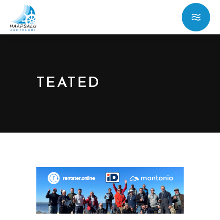
TEATED