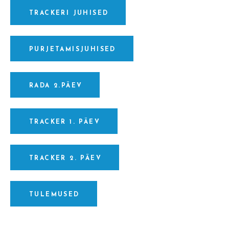
TRACKERI JUHISED
PURJETAMISJUHISED
RADA 2.PÄEV
TRACKER 1. PÄEV
TRACKER 2. PÄEV
TULEMUSED