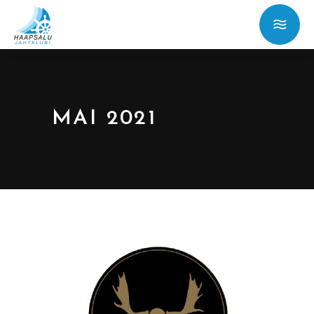
MAI 2021