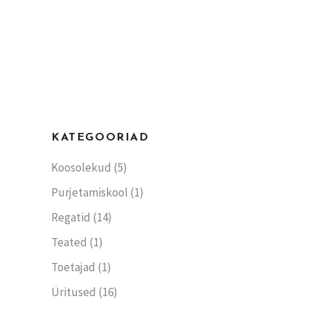
KATEGOORIAD
Koosolekud
(5)
Purjetamiskool
(1)
Regatid
(14)
Teated
(1)
Toetajad
(1)
Üritused
(16)