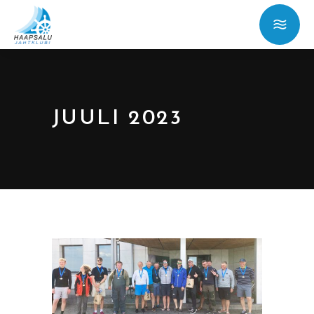
JUULI 2023