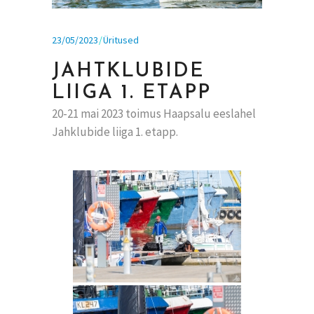
23/05/2023
Üritused
JAHTKLUBIDE
LIIGA 1. ETAPP
20-21 mai 2023 toimus Haapsalu eeslahel
Jahklubide liiga 1. etapp.